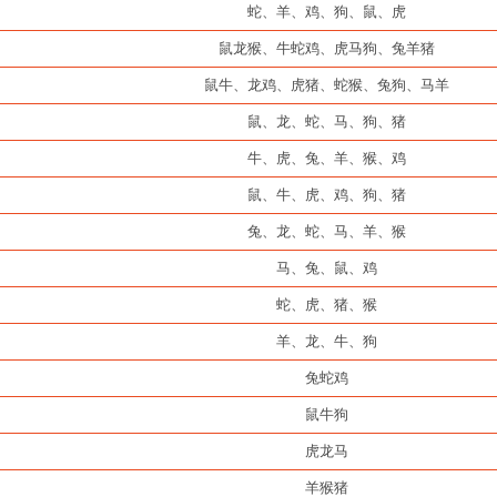
蛇、羊、鸡、狗、鼠、虎
鼠龙猴、牛蛇鸡、虎马狗、兔羊猪
鼠牛、龙鸡、虎猪、蛇猴、兔狗、马羊
鼠、龙、蛇、马、狗、猪
牛、虎、兔、羊、猴、鸡
鼠、牛、虎、鸡、狗、猪
兔、龙、蛇、马、羊、猴
马、兔、鼠、鸡
蛇、虎、猪、猴
羊、龙、牛、狗
兔蛇鸡
鼠牛狗
虎龙马
羊猴猪