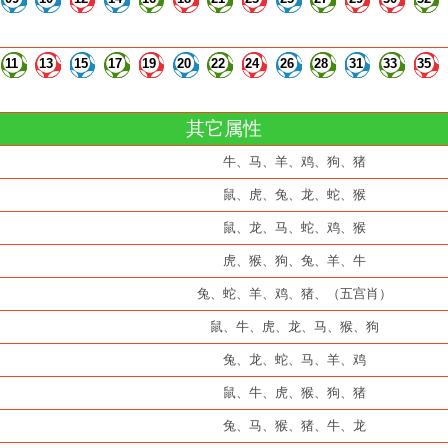
11
13
15
17
19
20
22
24
26
28
31
33
35
其它属性
牛、马、羊、鸡、狗、猪
鼠、虎、兔、龙、蛇、猴
鼠、龙、马、蛇、鸡、猴
虎、猴、狗、兔、羊、牛
兔、蛇、羊、鸡、猪、（五宫肖）
鼠、牛、虎、龙、马、猴、狗
兔、龙、蛇、马、羊、鸡
鼠、牛、虎、猴、狗、猪
兔、马、猴、猪、牛、龙