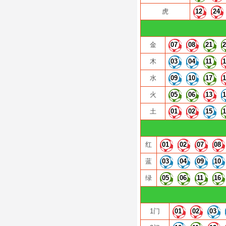
虎
12
24
金
07
08
21
木
03
04
11
水
09
10
17
火
05
06
13
土
01
02
15
红
01
02
07
08
蓝
03
04
09
10
绿
05
06
11
16
1门
01
02
03