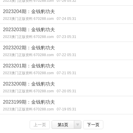
2023澳门正版资料 670288.com
07-26 05:32
2023204期：金钱豹功夫
2023澳门正版资料 670288.com
07-24 05:31
2023203期：金钱豹功夫
2023澳门正版资料 670288.com
07-23 05:31
2023202期：金钱豹功夫
2023澳门正版资料 670288.com
07-22 05:31
2023201期：金钱豹功夫
2023澳门正版资料 670288.com
07-21 05:31
2023200期：金钱豹功夫
2023澳门正版资料 670288.com
07-20 05:31
2023199期：金钱豹功夫
2023澳门正版资料 670288.com
07-19 05:31
上一页
第1页
下一页