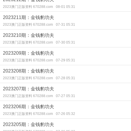
2023澳门正版资料 670288.com
08-01 05:31
2023211期：金钱豹功夫
2023澳门正版资料 670288.com
07-31 05:31
2023210期：金钱豹功夫
2023澳门正版资料 670288.com
07-30 05:31
2023209期：金钱豹功夫
2023澳门正版资料 670288.com
07-29 05:31
2023208期：金钱豹功夫
2023澳门正版资料 670288.com
07-28 05:31
2023207期：金钱豹功夫
2023澳门正版资料 670288.com
07-27 05:31
2023206期：金钱豹功夫
2023澳门正版资料 670288.com
07-26 05:32
2023205期：金钱豹功夫