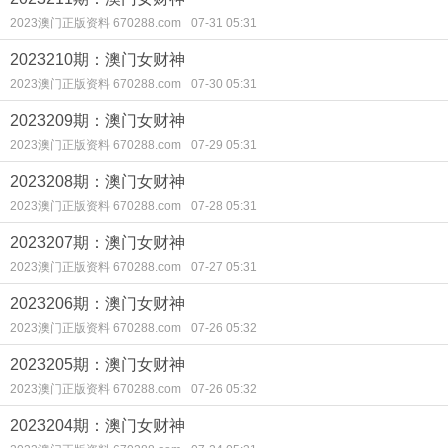
2023澳门正版资料 670288.com
07-31 05:31
2023210期：澳门女财神
2023澳门正版资料 670288.com
07-30 05:31
2023209期：澳门女财神
2023澳门正版资料 670288.com
07-29 05:31
2023208期：澳门女财神
2023澳门正版资料 670288.com
07-28 05:31
2023207期：澳门女财神
2023澳门正版资料 670288.com
07-27 05:31
2023206期：澳门女财神
2023澳门正版资料 670288.com
07-26 05:32
2023205期：澳门女财神
2023澳门正版资料 670288.com
07-26 05:32
2023204期：澳门女财神