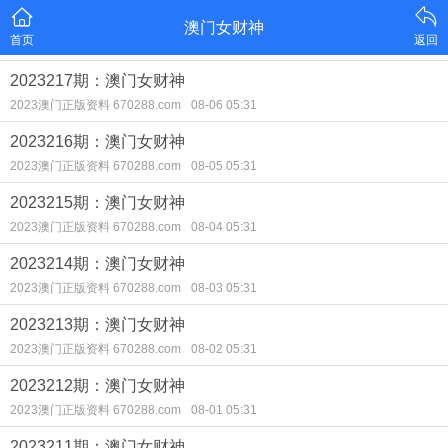
澳门女财神
首页
返回
2023217期：澳门女财神
2023澳门正版资料 670288.com
08-06 05:31
2023216期：澳门女财神
2023澳门正版资料 670288.com
08-05 05:31
2023215期：澳门女财神
2023澳门正版资料 670288.com
08-04 05:31
2023214期：澳门女财神
2023澳门正版资料 670288.com
08-03 05:31
2023213期：澳门女财神
2023澳门正版资料 670288.com
08-02 05:31
2023212期：澳门女财神
2023澳门正版资料 670288.com
08-01 05:31
2023211期：澳门女财神