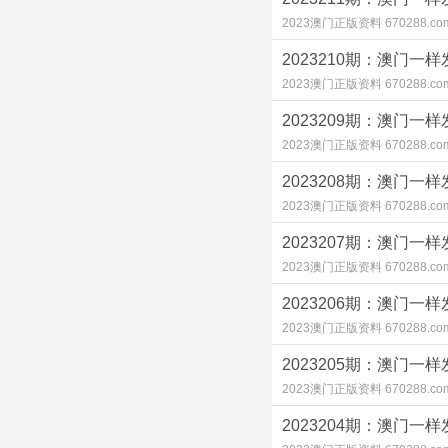
2023澳门正版资料 670288.co
2023210期：澳门一样
2023澳门正版资料 670288.co
2023209期：澳门一样
2023澳门正版资料 670288.co
2023208期：澳门一样
2023澳门正版资料 670288.co
2023207期：澳门一样
2023澳门正版资料 670288.co
2023206期：澳门一样
2023澳门正版资料 670288.co
2023205期：澳门一样
2023澳门正版资料 670288.co
2023204期：澳门一样