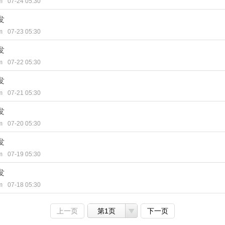
m
07-24 05:30
发
m
07-23 05:30
发
m
07-22 05:30
发
m
07-21 05:30
发
m
07-20 05:30
发
m
07-19 05:30
发
m
07-18 05:30
上一页
第1页
下一页